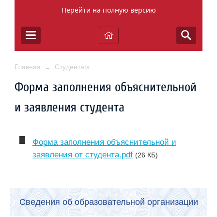
Перейти на полную версию
Главная
Студентам
→
Форма заполнения объяснительной
и заявления студента
Форма заполнения объяснительной и
заявления от студента.pdf
(26 КБ)
Сведения об образовательной организации