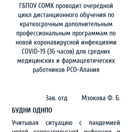
ГБПОУ СОМК проводит очередной
цикл дистанционного обучения по
краткосрочным дополнительным
профессиональным программам по
новой коронавирусной инфекциями
COVID-19 (36 часов) для средних
медицинских и фармацевтических
работников РСО-Алания
Зав. отд Мзокова Ф. Б.
БУДНИ ОДНПО
Учитывая ситуацию с пандемией
новой коронавирусной инфекции и