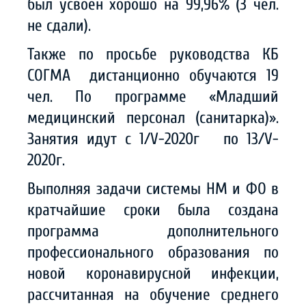
был усвоен хорошо на 99,96% (3 чел.
не сдали).
Также по просьбе руководства КБ
СОГМА дистанционно обучаются 19
чел. По программе «Младший
медицинский персонал (санитарка)».
Занятия идут с 1/V-2020г по 13/V-
2020г.
Выполняя задачи системы НМ и ФО в
кратчайшие сроки была создана
программа дополнительного
профессионального образования по
новой коронавирусной инфекции,
рассчитанная на обучение среднего