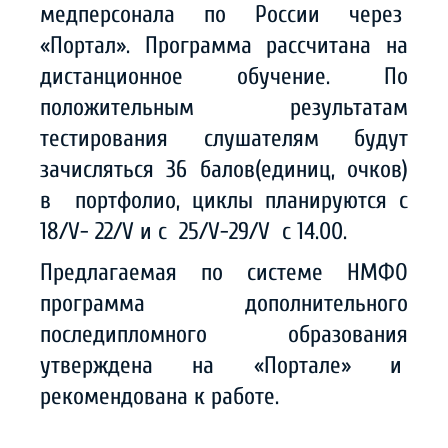
медперсонала по России через
«Портал». Программа рассчитана на
дистанционное обучение. По
положительным результатам
тестирования слушателям будут
зачисляться 36 балов(единиц, очков)
в портфолио, циклы планируются с
18/V- 22/V и с 25/V-29/V с 14.00.
Предлагаемая по системе НМФО
программа дополнительного
последипломного образования
утверждена на «Портале» и
рекомендована к работе.