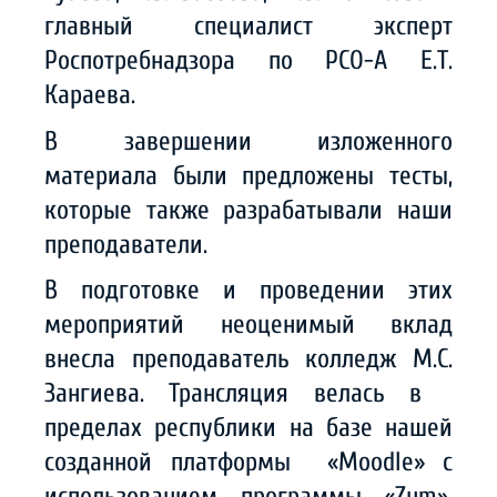
главный специалист эксперт
Роспотребнадзора по РСО-А Е.Т.
Караева.
В завершении изложенного
материала были предложены тесты,
которые также разрабатывали наши
преподаватели.
В подготовке и проведении этих
мероприятий неоценимый вклад
внесла преподаватель колледж М.С.
Зангиева. Трансляция велась в
пределах республики на базе нашей
созданной платформы «Moodle» с
использованием программы «Zum».