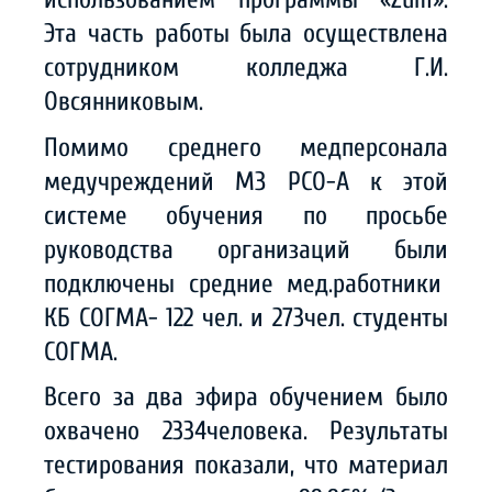
Эта часть работы была осуществлена
сотрудником колледжа Г.И.
Овсянниковым.
Помимо среднего медперсонала
медучреждений МЗ РСО-А к этой
системе обучения по просьбе
руководства организаций были
подключены средние мед.работники
КБ СОГМА- 122 чел. и 273чел. студенты
СОГМА.
Всего за два эфира обучением было
охвачено 2334человека. Результаты
тестирования показали, что материал