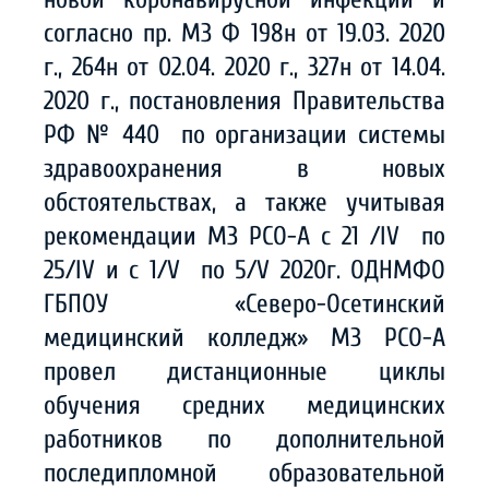
согласно пр. МЗ Ф 198н от 19.03. 2020
г., 264н от 02.04. 2020 г., 327н от 14.04.
2020 г., постановления Правительства
РФ № 440 по организации системы
здравоохранения в новых
обстоятельствах, а также учитывая
рекомендации МЗ РСО-А с 21 /IV по
25/IV и с 1/V по 5/V 2020г. ОДНМФО
ГБПОУ «Северо-Осетинский
медицинский колледж» МЗ РСО-А
провел дистанционные циклы
обучения средних медицинских
работников по дополнительной
последипломной образовательной