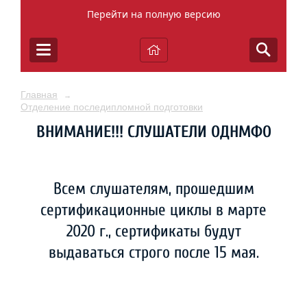
Перейти на полную версию
Главная
→
Отделение последипломной подготовки
ВНИМАНИЕ!!! СЛУШАТЕЛИ ОДНМФО
Всем слушателям, прошедшим
сертификационные циклы в марте
2020 г., сертификаты будут
выдаваться строго после 15 мая.