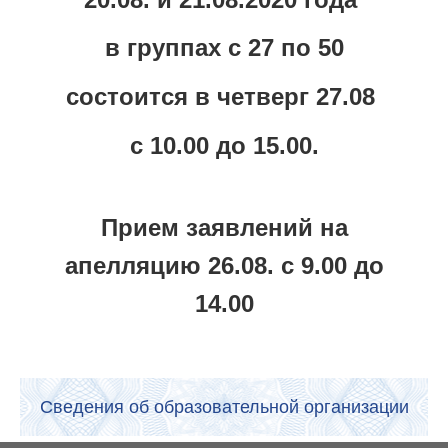
в группах с 27 по 50
состоится в четверг 27.08
с 10.00 до 15.00.
Прием заявлений на
апелляцию 26.08. с 9.00 до
14.00
Сведения об образовательной организации