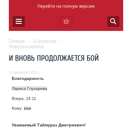
Перейти на полную версию
Главная
О колледже
→
→
Новости и анонсы
И ВНОВЬ ПРОДОЛЖАЕТСЯ БОЙ
15 декабря 2020 г.
Благодарность
Лариса Глухарева
Вчера, 14:11
Кому:
вам
Уважаемый Таймураз Дмитриевич!