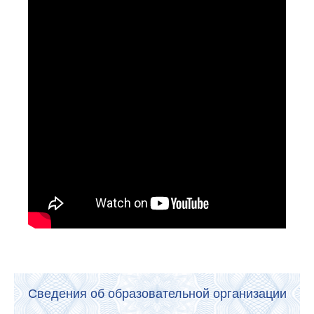
Сведения об образовательной организации