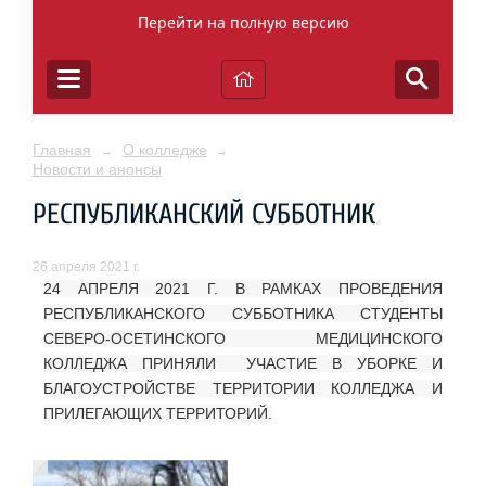
Перейти на полную версию
Главная
О колледже
→
→
Новости и анонсы
РЕСПУБЛИКАНСКИЙ СУББОТНИК
26 апреля 2021 г.
24 АПРЕЛЯ 2021 Г. В РАМКАХ ПРОВЕДЕНИЯ
РЕСПУБЛИКАНСКОГО СУББОТНИКА СТУДЕНТЫ
СЕВЕРО-ОСЕТИНСКОГО МЕДИЦИНСКОГО
КОЛЛЕДЖА ПРИНЯЛИ УЧАСТИЕ В УБОРКЕ И
БЛАГОУСТРОЙСТВЕ ТЕРРИТОРИИ КОЛЛЕДЖА И
ПРИЛЕГАЮЩИХ ТЕРРИТОРИЙ.