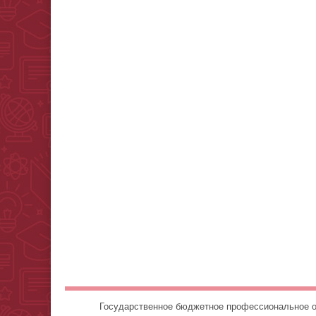
Государственное бюджетное профессионально