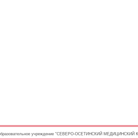
е образовательное учреждение "СЕВЕРО-ОСЕТИНСКИЙ МЕДИЦИНСКИЙ К