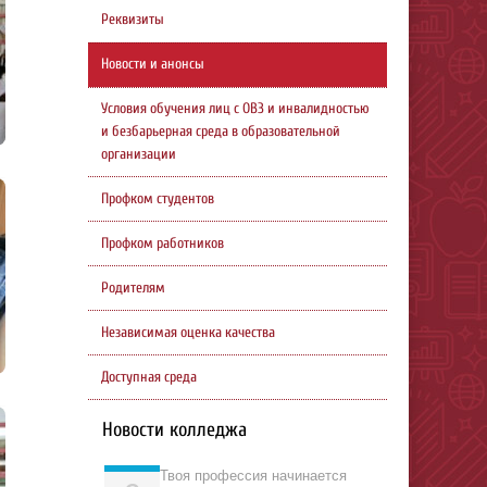
Реквизиты
Новости и анонсы
Условия обучения лиц с ОВЗ и инвалидностью
и безбарьерная среда в образовательной
организации
Профком студентов
Профком работников
Родителям
Независимая оценка качества
Доступная среда
Новости колледжа
Твоя профессия начинается