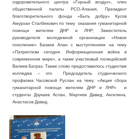
оздоровительного центра «Горный воздух», член
общественной палаты РСО-Алания, Президент
благотворительного фонда «Быть добру» Кусов
Амурхан Сталбекович по тему оказания гуманитарной
помощи жителям ДНР и ЛНР; Заместитель
руководителя молодежной организации «Новое
поколение» Базаев Алан с выступлением на тему
«Патриотизм сегодня. Информационная война в
современном мире», а также участковый полицейский
Валиев Батраз. Также слово предоставилось студентам
колледжа – это Председатель студенческого
профкома Часовской Руслан на тему: «Акция сбора
гуманитарной помощи жителям ДНР и ЛНР» и
студенты Дзукаев Аслан, Маргиев Давид, Ангелина,
Анастасов Давид.