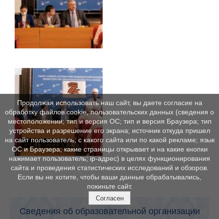
Продолжая использовать наш сайт, вы даете согласие на
обработку файлов cookie, пользовательских данных (сведения о
местоположении; тип и версия ОС; тип и версия Браузера; тип
устройства и разрешение его экрана; источник откуда пришел
на сайт пользователь; с какого сайта или по какой рекламе; язык
ОС и Браузера; какие страницы открывает и на какие кнопки
нажимает пользователь; ip-адрес) в целях функционирования
сайта и проведения статистических исследований и обзоров.
Если вы не хотите, чтобы ваши данные обрабатывались,
покиньте сайт.
Согласен
Сведения об образовательной организации