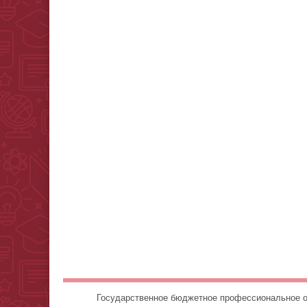
Государственное бюджетное профессионально