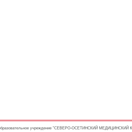
е образовательное учреждение "СЕВЕРО-ОСЕТИНСКИЙ МЕДИЦИНСКИЙ К