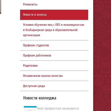
Реквизиты
Новости и анонсы
Условия обучения лиц с ОВЗ и инвалидностью
и безбарьерная среда в образовательной
организации
Профком студентов
Профком работников
Родителям
Независимая оценка качества
Доступная среда
Новости колледжа
Твоя профессия начинается