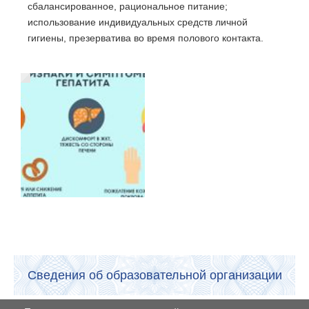
сбалансированное, рациональное питание;
использование индивидуальных средств личной
гигиены, презерватива во время полового контакта.
Сведения об образовательной организации