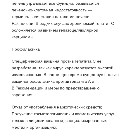
печень утрачивает все функции, развивается
печеночно-клеточная недостаточность —
терминальная стадия патологии печени.
Рак печени. В редких случаях хронический гепатит С
осложняется развитием гепатоцеллюлярной
карциномы.
Профилактика
Специфическая вакцина против гепатита С не
разработана, так как вирус характеризуется высокой
изменчивостью. В настоящее время существует только
вакцинопрофилактика против гепатита А и
В.Рекомендации и меры по предотвращению
заражения:
Отказ от употребления наркотических средств;
Получение косметологических и косметических услуг
только в лицензированных, специализированных
местах и организациях;