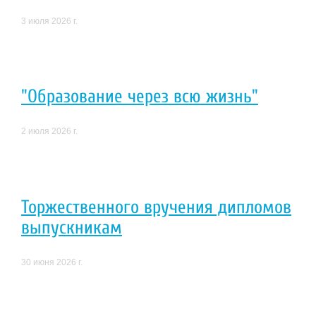
3 июля 2026 г.
"Образование через всю жизнь"
2 июля 2026 г.
Торжественного вручения дипломов
выпускникам
30 июня 2026 г.