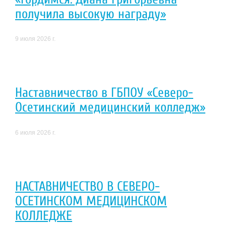
получила высокую награду»
9 июля 2026 г.
Наставничество в ГБПОУ «Северо-
Осетинский медицинский колледж»
6 июля 2026 г.
НАСТАВНИЧЕСТВО В СЕВЕРО-
ОСЕТИНСКОМ МЕДИЦИНСКОМ
КОЛЛЕДЖЕ