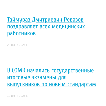
Таймураз Дмитриевич Ревазов
поздравляет всех медицинских
работников
20 июня 2026 г.
В СОМК начались государственные
итоговые экзамены для
выпускников по новым стандартам
19 июня 2026 г.