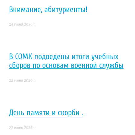
Внимание, абитуриенты!
24 июня 2026 г.
В СОМК подведены итоги учебных
сборов по основам военной службы
22 июня 2026 г.
День памяти и скорби .
22 июня 2026 г.