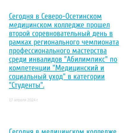
Сегодня в Северо-Осетинском
медицинском колледже прошел
второй соревновательный день в
рамках регионального чемпионата
профессионального мастерства
среди инвалидов "Абилимпикс" по
компетенции "Медицинский и
социальный уход" в категории
"Студенты".
17 апреля 2024 г.
Сегодня в медицинском колледже