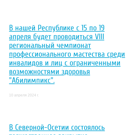
В нашей Республике с 15 по 19
апреля будет проводиться VIII
региональный чемпионат
профессионального мастества среди
инвалидов и лиц с ограниченными
возможностями здоровья
"Абилимпикс".
10 апреля 2024 г.
В Северной-Осетии состоялось