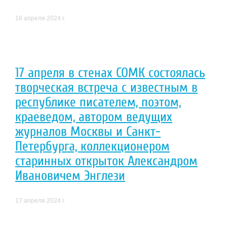
18 апреля 2024 г.
17 апреля в стенах СОМК состоялась
творческая встреча с известным в
республике писателем, поэтом,
краеведом, автором ведущих
журналов Москвы и Санкт-
Петербурга, коллекционером
старинных открыток Александром
Ивановичем Энглези
17 апреля 2024 г.