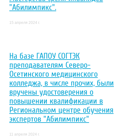
"Абилимпикс".
15 апреля 2024 г.
На базе ГАПОУ СОГТЭК
преподавателям Северо-
Осетинского медицинского
колледжа, в числе прочих, были
вручены удостоверения о
повышении квалификации в
Региональном центре обучения
экспертов "Абилимпикс"
11 апреля 2024 г.