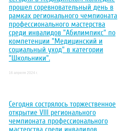
прошел соревновательный день в
рамках регионального чемпионата
профессионального мастерства
среди инвалидов "Абилимпикс" по
компетенции "Медицинский и
социальный уход" в категории
"Школьники".
16 апреля 2024 г.
Сегодня сострялось торжественное
открытие VIII регионального
чемпионата профессионального
мастерства срели инвалидов