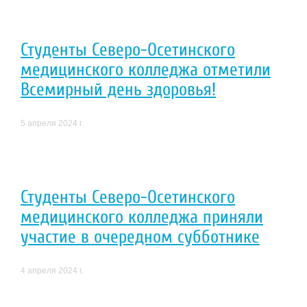
Студенты Северо-Осетинского
медицинского колледжа отметили
Всемирный день здоровья!
5 апреля 2024 г.
Студенты Северо-Осетинского
медицинского колледжа приняли
участие в очередном субботнике
4 апреля 2024 г.