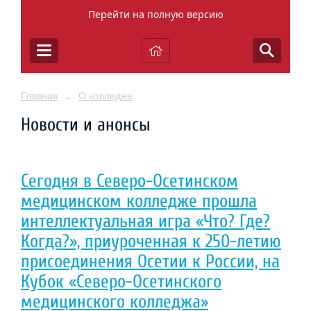
Перейти на полную версию
Главная
О колледже
→
Новости и анонсы
Сегодня в Северо-Осетинском
медицинском колледже прошла
интеллектуальная игра «Что? Где?
Когда?», приуроченная к 250-летию
присоединения Осетии к России, на
Кубок «Северо-Осетинского
медицинского колледжа»