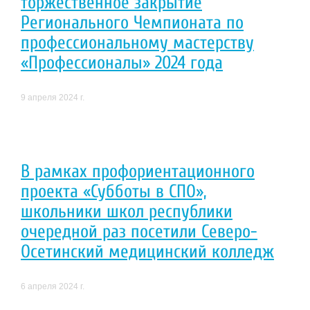
торжественное закрытие
Регионального Чемпионата по
профессиональному мастерству
«Профессионалы» 2024 года
9 апреля 2024 г.
В рамках профориентационного
проекта «Субботы в СПО»,
школьники школ республики
очередной раз посетили Северо-
Осетинский медицинский колледж
6 апреля 2024 г.