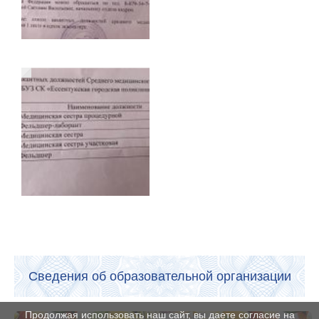
Сведения об образовательной организации
Продолжая использовать наш сайт, вы даете согласие на