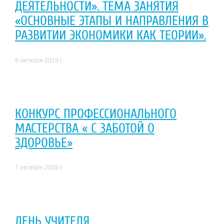
ДЕЯТЕЛЬНОСТИ». ТЕМА ЗАНЯТИЯ
«ОСНОВНЫЕ ЭТАПЫ И НАПРАВЛЕНИЯ В
РАЗВИТИИ ЭКОНОМИКИ КАК ТЕОРИИ».
8 октября 2019 г.
КОНКУРС ПРОФЕССИОНАЛЬНОГО
МАСТЕРСТВА « С ЗАБОТОЙ О
ЗДОРОВЬЕ»
7 октября 2019 г.
ДЕНЬ УЧИТЕЛЯ