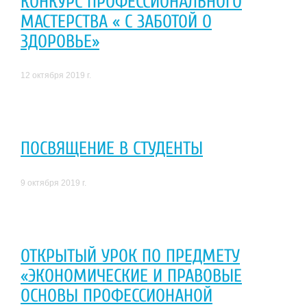
КОНКУРС ПРОФЕССИОНАЛЬНОГО
МАСТЕРСТВА « С ЗАБОТОЙ О
ЗДОРОВЬЕ»
12 октября 2019 г.
ПОСВЯЩЕНИЕ В СТУДЕНТЫ
9 октября 2019 г.
ОТКРЫТЫЙ УРОК ПО ПРЕДМЕТУ
«ЭКОНОМИЧЕСКИЕ И ПРАВОВЫЕ
ОСНОВЫ ПРОФЕССИОНАНОЙ