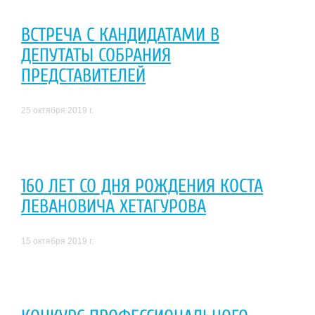
ВСТРЕЧА С КАНДИДАТАМИ В
ДЕПУТАТЫ СОБРАНИЯ
ПРЕДСТАВИТЕЛЕЙ
25 октября 2019 г.
160 ЛЕТ СО ДНЯ РОЖДЕНИЯ КОСТА
ЛЕВАНОВИЧА ХЕТАГУРОВА
15 октября 2019 г.