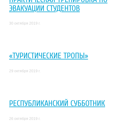
ЭВАКУАЦИИ СТУДЕНТОВ
30 октября 2019 г.
«ТУРИСТИЧЕСКИЕ ТРОПЫ»
29 октября 2019 г.
РЕСПУБЛИКАНСКИЙ СУББОТНИК
26 октября 2019 г.