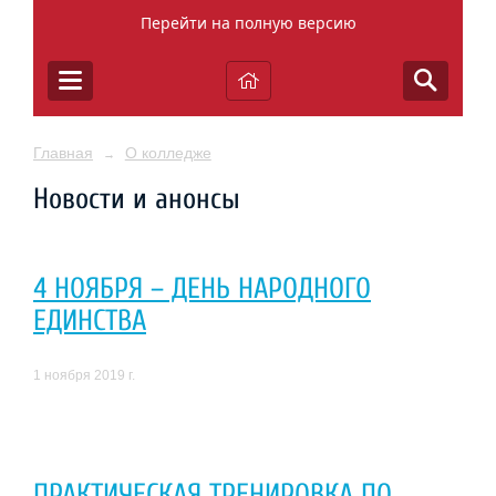
Перейти на полную версию
Главная
О колледже
→
Новости и анонсы
4 НОЯБРЯ – ДЕНЬ НАРОДНОГО
ЕДИНСТВА
1 ноября 2019 г.
ПРАКТИЧЕСКАЯ ТРЕНИРОВКА ПО